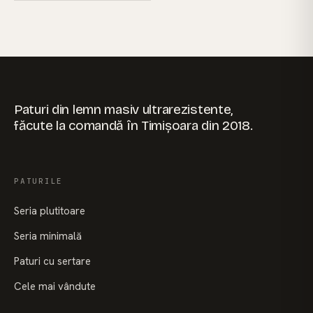
Paturi din lemn masiv ultrarezistente,
făcute la comandă în Timișoara din 2018.
PATURILE
Seria plutitoare
Seria minimală
Paturi cu sertare
Cele mai vândute