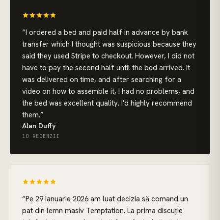
“
I ordered a bed and paid half in advance by bank
transfer which I thought was suspicious because they
said they used Stripe to checkout. However, I did not
have to pay the second half until the bed arrived. It
was delivered on time, and after searching for a
video on how to assemble it, I had no problems, and
the bed was excellent quality. I'd highly recommend
them.
”
Alan Duffy
10 RECENZII
“
Pe 29 ianuarie 2026 am luat decizia să comand un
pat din lemn masiv Temptation. La prima discuție