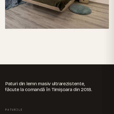
Paturi din lemn masiv ultrarezistente,
făcute la comandă în Timișoara din 2018.
PATURILE