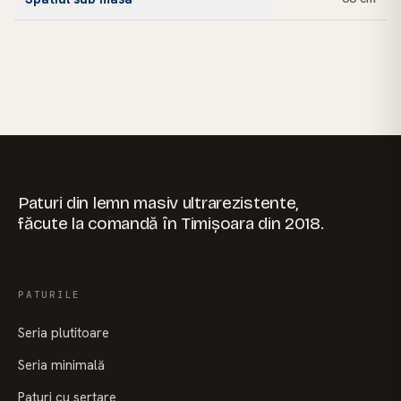
Paturi din lemn masiv ultrarezistente,
făcute la comandă în Timișoara din 2018.
PATURILE
Seria plutitoare
Seria minimală
Paturi cu sertare