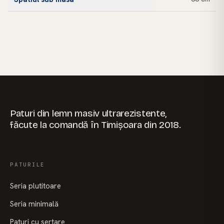
Paturi din lemn masiv ultrarezistente,
făcute la comandă în Timișoara din 2018.
PATURILE
Seria plutitoare
Seria minimală
Paturi cu sertare