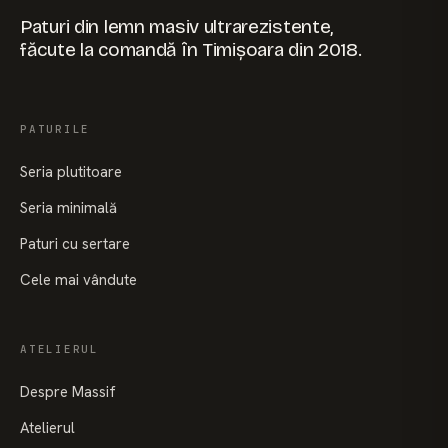
Paturi din lemn masiv ultrarezistente,
făcute la comandă în Timișoara din 2018.
PATURILE
Seria plutitoare
Seria minimală
Paturi cu sertare
Cele mai vândute
ATELIERUL
Despre Massif
Atelierul