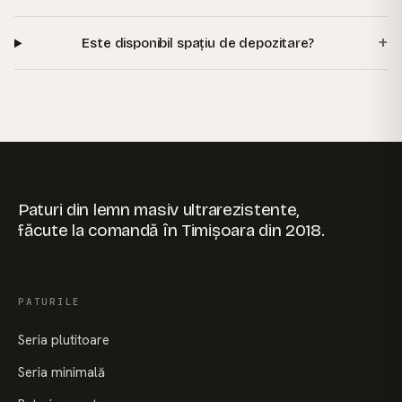
+
Este disponibil spațiu de depozitare?
Paturi din lemn masiv ultrarezistente,
făcute la comandă în Timișoara din 2018.
PATURILE
Seria plutitoare
Seria minimală